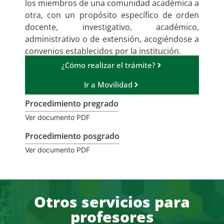
los miembros de una comunidad académica a
otra, con un propósito específico de orden
docente, investigativo, académico,
administrativo o de extensión, acogiéndose a
convenios establecidos por la institución.
¿Cómo realizar el trámite?
Ir a Movilidad
Procedimiento pregrado
Ver documento PDF
Procedimiento posgrado
Ver documento PDF
Otros servicios para
profesores