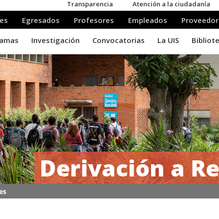
Derivación a Re
es