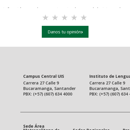
tisfacción con la experiencia de uso del sitio web pri