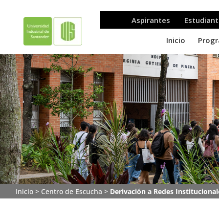
Inicio
>
Centro de Escucha
>
Derivación a Redes Institucional