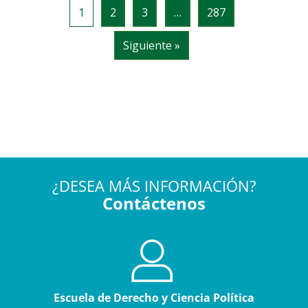
¿DESEA MÁS INFORMACIÓN?
Contáctenos
Escuela de Derecho y Ciencia Política