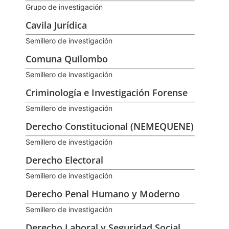
Grupo de investigación
Cavila Jurídica
Semillero de investigación
Comuna Quilombo
Semillero de investigación
Criminología e Investigación Forense
Semillero de investigación
Derecho Constitucional (NEMEQUENE)
Semillero de investigación
Derecho Electoral
Semillero de investigación
Derecho Penal Humano y Moderno
Semillero de investigación
Derecho Laboral y Seguridad Social