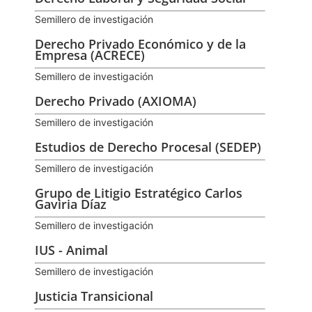
Semillero de investigación
Derecho Privado Económico y de la
Empresa (ACRECE)
Semillero de investigación
Derecho Privado (AXIOMA)
Semillero de investigación
Estudios de Derecho Procesal (SEDEP)
Semillero de investigación
Grupo de Litigio Estratégico Carlos
Gaviria Díaz
Semillero de investigación
IUS - Animal
Semillero de investigación
Justicia Transicional