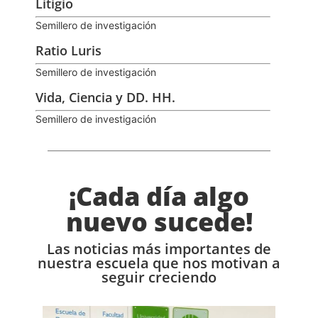
Litigio
Semillero de investigación
Ratio Luris
Semillero de investigación
Vida, Ciencia y DD. HH.
Semillero de investigación
¡Cada día algo
nuevo sucede!
Las noticias más importantes de
nuestra escuela que nos motivan a
seguir creciendo