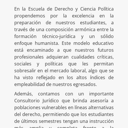
En la Escuela de Derecho y Ciencia Política
propendemos por la excelencia en la
preparación de nuestros estudiantes, a
través de una composición armónica entre la
formación técnico-jurídica y un sólido
enfoque humanista. Este modelo educativo
está encaminado a que nuestros futuros
profesionales adquieran cualidades críticas,
sociales y políticas que les permitan
sobresalir en el mercado laboral, algo que se
ha visto reflejado en los altos índices de
empleabilidad de nuestros egresados.
Además, contamos con un importante
Consultorio Jurídico que brinda asesoría a
poblaciones vulnerables en líneas alternativas
del derecho, permitiendo que los estudiantes
de últimos semestres tengan una instrucción