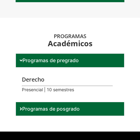
PROGRAMAS
Académicos
Programas de pregrado
Derecho
Presencial | 10 semestres
Programas de posgrado