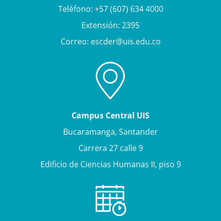
Teléfono: +57 (607) 634 4000
Extensión: 2395
Correo: escder@uis.edu.co
Campus Central UIS
Bucaramanga, Santander
Carrera 27 calle 9
Edificio de Ciencias Humanas II, piso 9