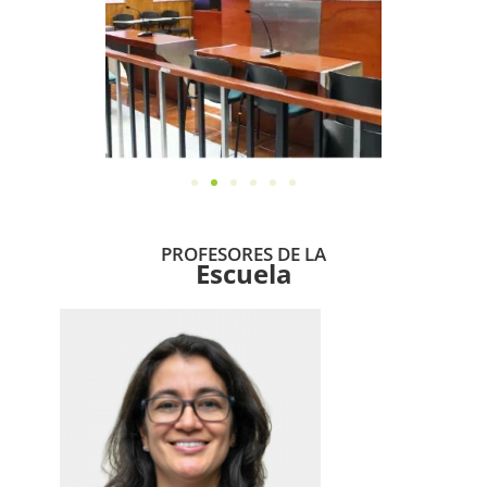
PROFESORES DE LA
Escuela