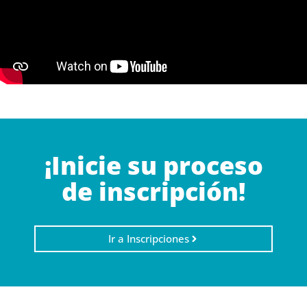
¡Inicie su proceso
de inscripción!
Ir a Inscripciones