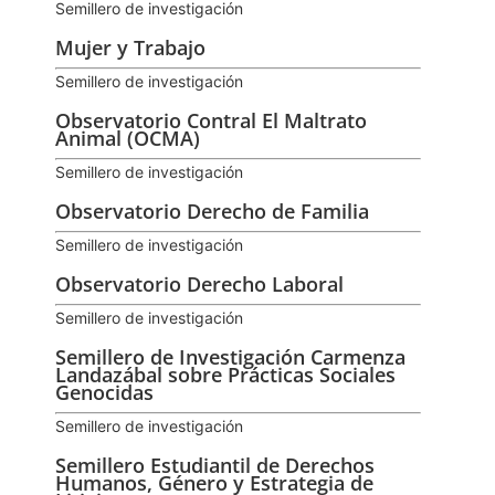
Semillero de investigación
Mujer y Trabajo
Semillero de investigación
Observatorio Contral El Maltrato
Animal (OCMA)
Semillero de investigación
Observatorio Derecho de Familia
Semillero de investigación
Observatorio Derecho Laboral
Semillero de investigación
Semillero de Investigación Carmenza
Landazábal sobre Prácticas Sociales
Genocidas
Semillero de investigación
Semillero Estudiantil de Derechos
Humanos, Género y Estrategia de