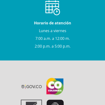
Horario de atención
Lunes a viernes
7:00 a.m. a 12:00 m.
2:00 p.m. a 5:00 p.m.