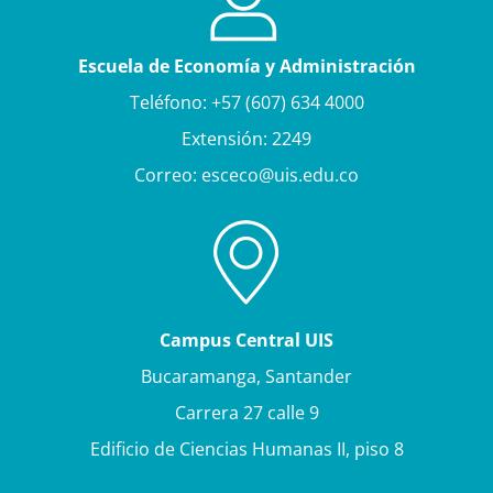
Escuela de Economía y Administración
Teléfono: +57 (607) 634 4000
Extensión: 2249
Correo: esceco@uis.edu.co
Campus Central UIS
Bucaramanga, Santander
Carrera 27 calle 9
Edificio de Ciencias Humanas II, piso 8