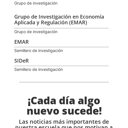
Grupo de investigación
Grupo de Investigación en Economía
Aplicada y Regulación (EMAR)
Grupo de investigación
EMAR
Semillero de investigación
SIDeR
Semillero de investigación
¡Cada día algo
nuevo sucede!
Las noticias más importantes de
nuestra escuela que nos motivan a