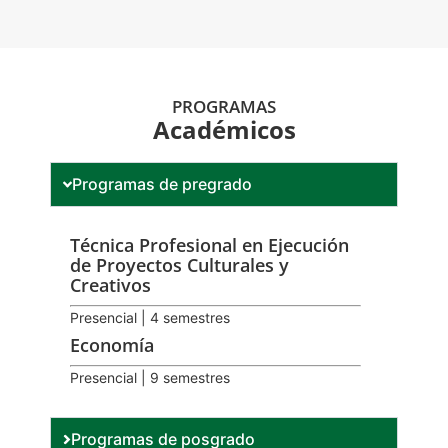
PROGRAMAS
Académicos
Programas de pregrado
Técnica Profesional en Ejecución
de Proyectos Culturales y
Creativos
Presencial | 4 semestres
Economía
Presencial | 9 semestres
Programas de posgrado