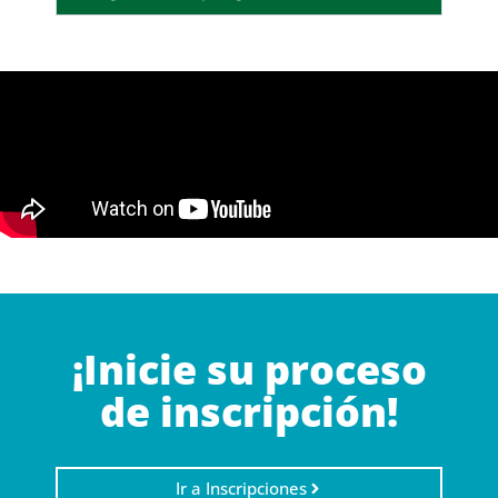
¡Inicie su proceso
de inscripción!
Ir a Inscripciones