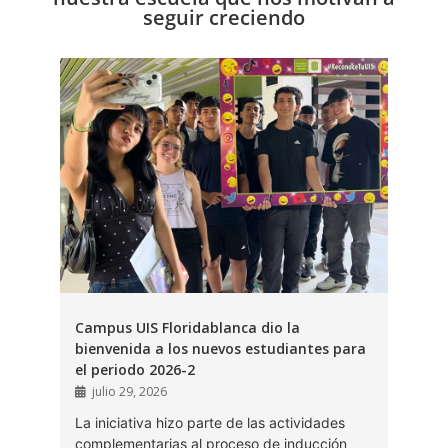
seguir creciendo