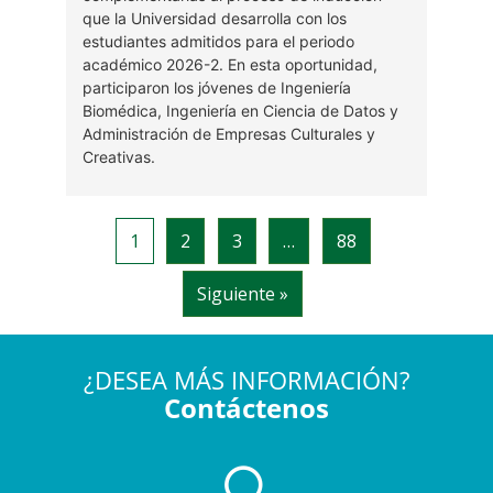
¿DESEA MÁS INFORMACIÓN?
Contáctenos