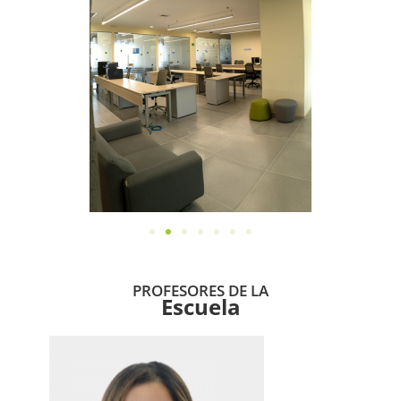
PROFESORES DE LA
Escuela