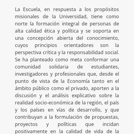
La Escuela, en respuesta a los propósitos
misionales de la Universidad, tiene como
norte la formación integral de personas de
alta calidad ética y política y se soporta en
una concepción abierta del conocimiento,
cuyos principios orientadores son la
perspectiva crítica y la responsabilidad social.
Se ha planteado como meta conformar una
comunidad solidaria de estudiantes,
investigadores y profesionales que, desde el
punto de vista de la Economía tanto en el
ámbito público como el privado, aporten a la
discusión y el análisis explicativo sobre la
realidad socio-económica de la región, el país
y los países en vías de desarrollo, y que
contribuyan a la formulación de propuestas,
proyectos y políticas que incidan
positivamente en la calidad de vida de la