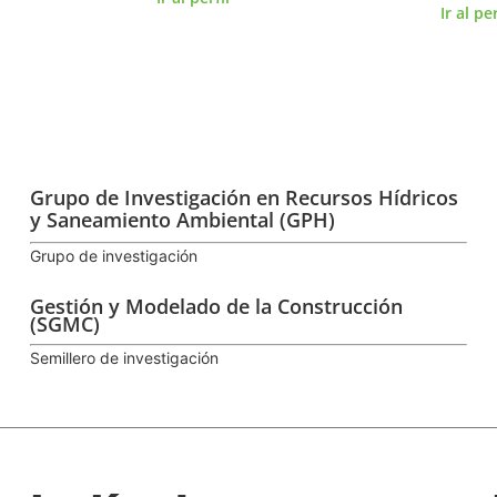
Ir al pe
Grupo de Investigación en Recursos Hídricos
y Saneamiento Ambiental (GPH)
Grupo de investigación
Gestión y Modelado de la Construcción
(SGMC)
Semillero de investigación