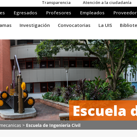
Escuela d
comecanicas
>
Escuela de Ingeniería Civil