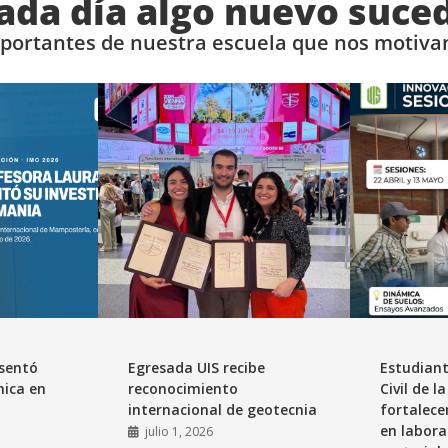
ada día algo nuevo suce
mportantes de nuestra escuela que nos motivan