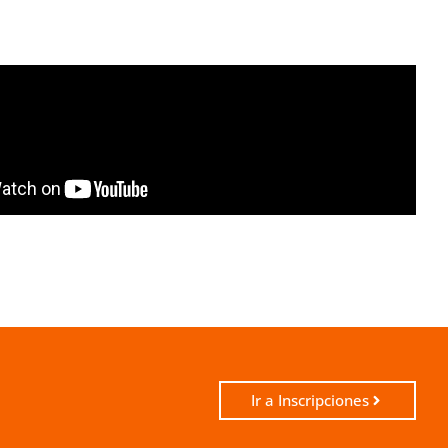
Ir a Inscripciones