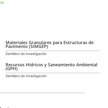
rfil
Materiales Granulares para Estructuras de
Pavimento (SIMGEP)
Semillero de investigación
Recursos Hídricos y Saneamiento Ambiental
(GPH)
Semillero de investigación