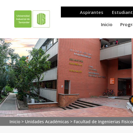
Inicio
>
Unidades Académicas
>
Facultad de Ingenierias Fisi