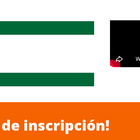
 de inscripción!