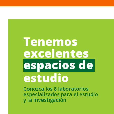
Tenemos
excelentes
espacios de
estudio
Conozca los 8 laboratorios
especializados para el estudio
y la investigación