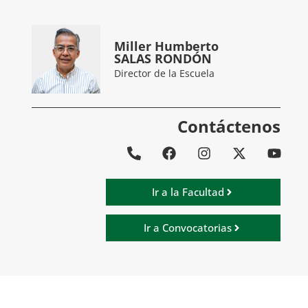
Miller Humberto
SALAS RONDÓN
Director de la Escuela
Contáctenos
Ir a la Facultad
Ir a Convocatorias