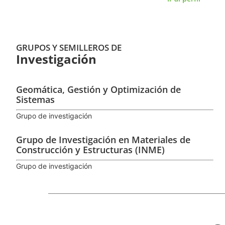
GRUPOS Y SEMILLEROS DE
Investigación
Geomática, Gestión y Optimización de
Sistemas
Grupo de investigación
Grupo de Investigación en Materiales de
Construcción y Estructuras (INME)
Grupo de investigación