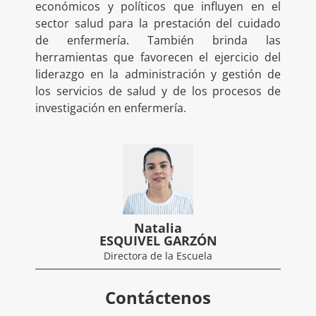
económicos y políticos que influyen en el
sector salud para la prestación del cuidado
de enfermería. También brinda las
herramientas que favorecen el ejercicio del
liderazgo en la administración y gestión de
los servicios de salud y de los procesos de
investigación en enfermería.
Natalia
ESQUIVEL GARZÓN
Directora de la Escuela
Contáctenos