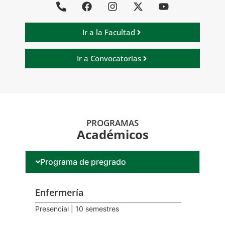
Ir a la Facultad
Ir a Convocatorias
PROGRAMAS
Académicos
Programa de pregrado
Enfermería
Presencial | 10 semestres