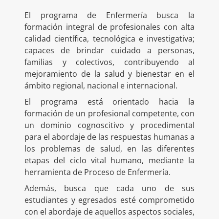
El programa de Enfermería busca la
formación integral de profesionales con alta
calidad científica, tecnológica e investigativa;
capaces de brindar cuidado a personas,
familias y colectivos, contribuyendo al
mejoramiento de la salud y bienestar en el
ámbito regional, nacional e internacional.
El programa está orientado hacia la
formación de un profesional competente, con
un dominio cognoscitivo y procedimental
para el abordaje de las respuestas humanas a
los problemas de salud, en las diferentes
etapas del ciclo vital humano, mediante la
herramienta de Proceso de Enfermería.
Además, busca que cada uno de sus
estudiantes y egresados esté comprometido
con el abordaje de aquellos aspectos sociales,