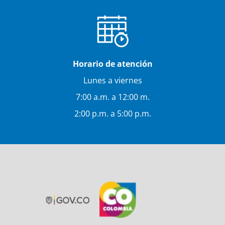
Horario de atención
Lunes a viernes
7:00 a.m. a 12:00 m.
2:00 p.m. a 5:00 p.m.