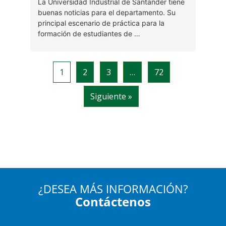
¿DESEA MÁS INFORMACIÓN?
Contáctenos