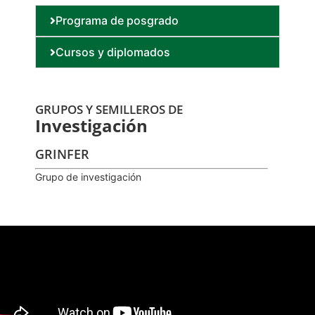
Programa de posgrado
Cursos y diplomados
GRUPOS Y SEMILLEROS DE
Investigación
GRINFER
Grupo de investigación