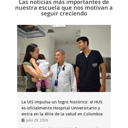
Las noticias más importantes de
nuestra escuela que nos motivan a
seguir creciendo