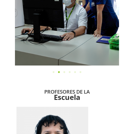
PROFESORES DE LA
Escuela