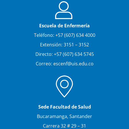
Escuela de Enfermería
Teléfono: +57 (607) 634 4000
Extensión: 3151 – 3152
Directo: +57 (607) 634 5745
Correo: escenf@uis.edu.co
Sede Facultad de Salud
Bucaramanga, Santander
Carrera 32 # 29 – 31