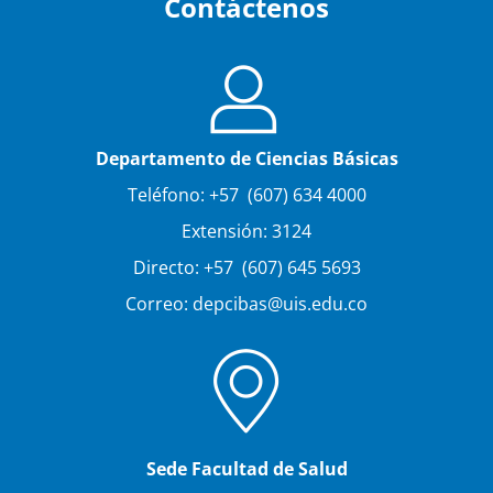
Contáctenos
Departamento de Ciencias Básicas
Teléfono: +57 (607) 634 4000
Extensión: 3124
Directo: +57 (607) 645 5693
Correo: depcibas@uis.edu.co
Sede Facultad de Salud