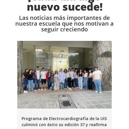
nuevo sucede!
Las noticias más importantes de
nuestra escuela que nos motivan a
seguir creciendo