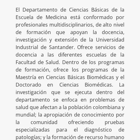
El Departamento de Ciencias Básicas de la
Escuela de Medicina está conformado por
profesionales multidisciplinarios, de alto nivel
de formación que apoyan la docencia,
investigación y extensión de la Universidad
Industrial de Santander. Ofrece servicios de
docencia a las diferentes escuelas de la
Facultad de Salud. Dentro de los programas
de formación, ofrece los programas de la
Maestría en Ciencias Básicas Biomédicas y el
Doctorado en Ciencias Biomédicas. La
investigación que se ejecuta dentro del
departamento se enfoca en problemas de
salud que afectan a la población colombiana y
mundial; la apropiación de conocimiento por
la comunidad ofreciendo pruebas
especializadas para el diagnóstico de
patologías; y la formación de recurso humano