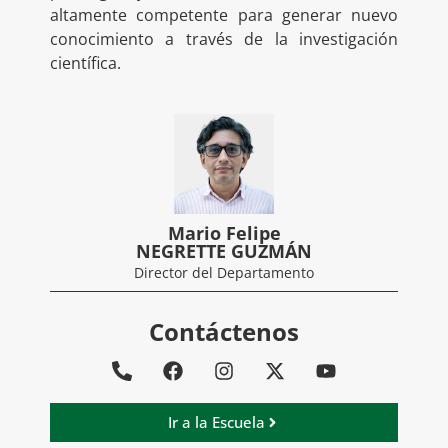
altamente competente para generar nuevo
conocimiento a través de la investigación
científica.
Mario Felipe
NEGRETTE GUZMÁN
Director del Departamento
Contáctenos
Ir a la Escuela