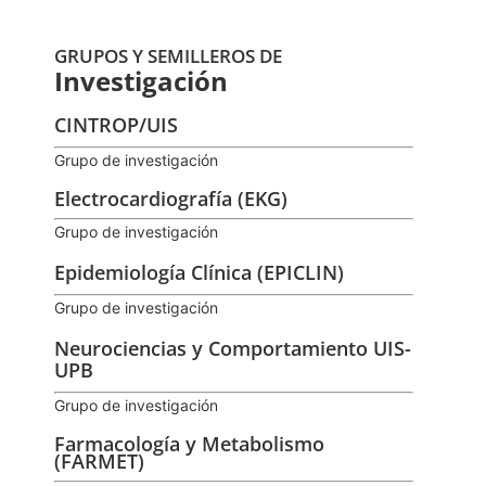
GRUPOS Y SEMILLEROS DE
Investigación
CINTROP/UIS
Grupo de investigación
Electrocardiografía (EKG)
Grupo de investigación
Epidemiología Clínica (EPICLIN)
Grupo de investigación
Neurociencias y Comportamiento UIS-
UPB
Grupo de investigación
Farmacología y Metabolismo
(FARMET)