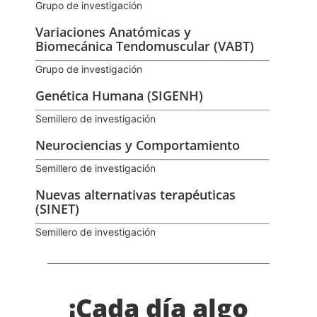
Grupo de investigación
Variaciones Anatómicas y
Biomecánica Tendomuscular (VABT)
Grupo de investigación
Genética Humana (SIGENH)
Semillero de investigación
Neurociencias y Comportamiento
Semillero de investigación
Nuevas alternativas terapéuticas
(SINET)
Semillero de investigación
¡Cada día algo