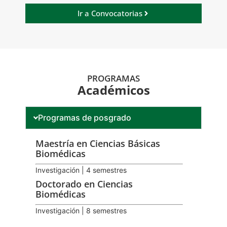
Ir a Convocatorias
PROGRAMAS
Académicos
Programas de posgrado
Maestría en Ciencias Básicas
Biomédicas
Investigación | 4 semestres
Doctorado en Ciencias
Biomédicas
Investigación | 8 semestres