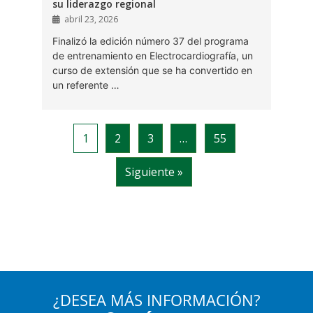
¿DESEA MÁS INFORMACIÓN?