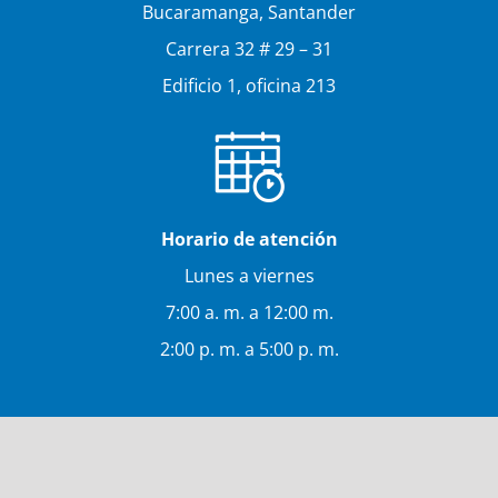
Bucaramanga, Santander
Carrera 32 # 29 – 31
Edificio 1, oficina 213
Horario de atención
Lunes a viernes
7:00 a. m. a 12:00 m.
2:00 p. m. a 5:00 p. m.