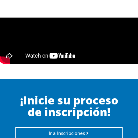
¡Inicie su proceso
de inscripción!
Ir a Inscripciones