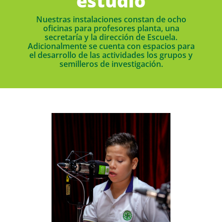
estudio
Nuestras instalaciones constan de ocho
oficinas para profesores planta, una
secretaría y la dirección de Escuela.
Adicionalmente se cuenta con espacios para
el desarrollo de las actividades los grupos y
semilleros de investigación.