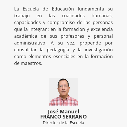
La Escuela de Educación fundamenta su
trabajo en las cualidades humanas,
capacidades y compromiso de las personas
que la integran; en la formación y excelencia
académica de sus profesores y personal
administrativo. A su vez, propende por
consolidar la pedagogía y la investigación
como elementos esenciales en la formación
de maestros.
José Manuel
FRANCO SERRANO
Director de la Escuela