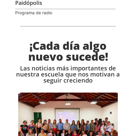
Paidópolis
Programa de radio
¡Cada día algo
nuevo sucede!
Las noticias más importantes de
nuestra escuela que nos motivan a
seguir creciendo