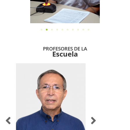
PROFESORES DE LA
Escuela