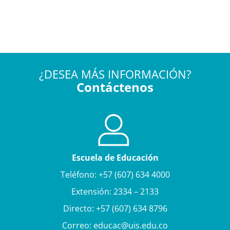
¿DESEA MÁS INFORMACIÓN?
Contáctenos
Escuela de Educación
Teléfono: +57 (607) 634 4000
Extensión: 2334 – 2133
Directo: +57 (607) 634 8796
Correo: educac@uis.edu.co