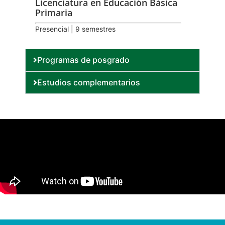
Licenciatura en Educación Básica
Primaria
Presencial | 9 semestres
Programas de posgrado
Estudios complementarios