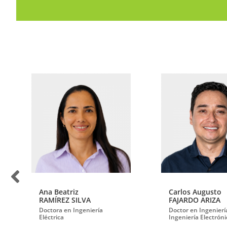
Ana Beatriz
Carlos Augusto
RAMÍREZ SILVA
FAJARDO ARIZA
Doctora en Ingeniería
Doctor en Ingenierí
Eléctrica
Ingeniería Electróni