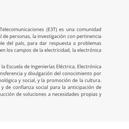
de Telecomunicaciones (E3T) es una comunidad
 de personas, la investigación con pertinencia
ible del país, para dar respuesta a problemas
 los campos de la electricidad, la electrónica
a Escuela de Ingenierías Eléctrica, Electrónica
ansferencia y divulgación del conocimiento por
nológica y social, y la promoción de la cultura.
y de confianza social para la anticipación de
rucción de soluciones a necesidades propias y