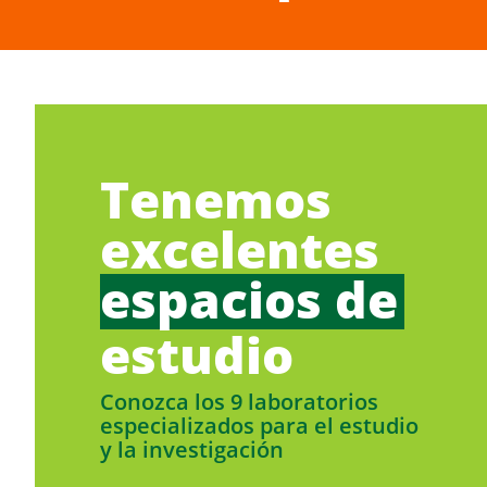
Tenemos
excelentes
espacios de
estudio
Conozca los 9 laboratorios
especializados para el estudio
y la investigación