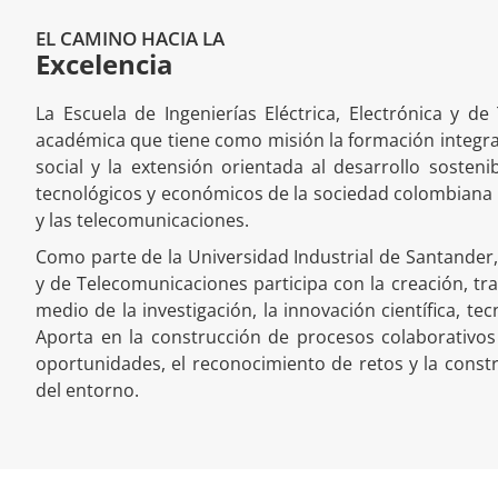
EL CAMINO HACIA LA
Excelencia
La Escuela de Ingenierías Eléctrica, Electrónica y 
académica que tiene como misión la formación integral
social y la extensión orientada al desarrollo sosten
tecnológicos y económicos de la sociedad colombiana en
y las telecomunicaciones.
Como parte de la Universidad Industrial de Santander, l
y de Telecomunicaciones participa con la creación, tr
medio de la investigación, la innovación científica, tec
Aporta en la construcción de procesos colaborativos 
oportunidades, el reconocimiento de retos y la const
del entorno.