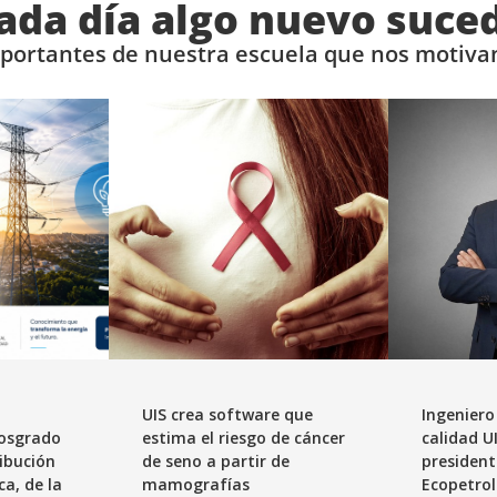
ada día algo nuevo suce
mportantes de nuestra escuela que nos motivan