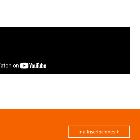
Ir a Inscripciones