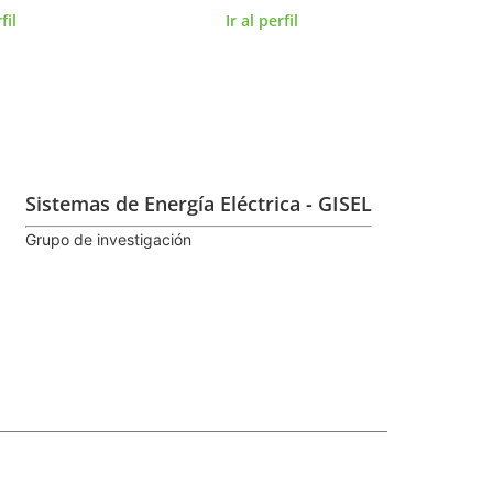
fil
Ir al perfil
Sistemas de Energía Eléctrica - GISEL
Grupo de investigación