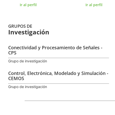
Ir al perfil
Ir al perfil
GRUPOS DE
Investigación
Conectividad y Procesamiento de Señales -
CPS
Grupo de investigación
Control, Electrónica, Modelado y Simulación -
CEMOS
Grupo de investigación