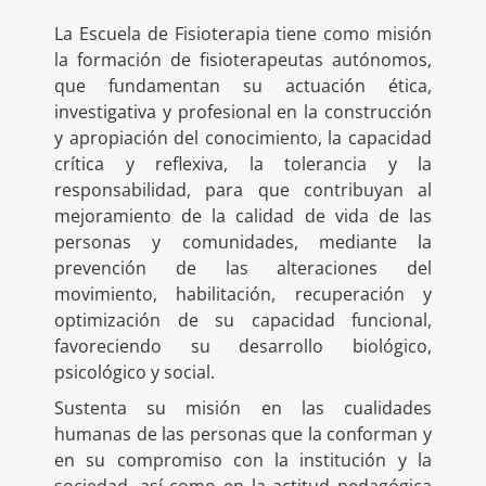
La Escuela de Fisioterapia tiene como misión
la formación de fisioterapeutas autónomos,
que fundamentan su actuación ética,
investigativa y profesional en la construcción
y apropiación del conocimiento, la capacidad
crítica y reflexiva, la tolerancia y la
responsabilidad, para que contribuyan al
mejoramiento de la calidad de vida de las
personas y comunidades, mediante la
prevención de las alteraciones del
movimiento, habilitación, recuperación y
optimización de su capacidad funcional,
favoreciendo su desarrollo biológico,
psicológico y social.
Sustenta su misión en las cualidades
humanas de las personas que la conforman y
en su compromiso con la institución y la