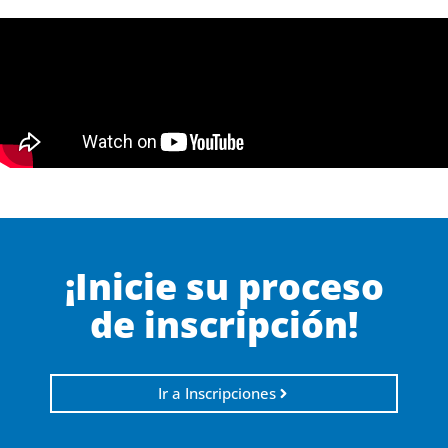
¡Inicie su proceso
de inscripción!
Ir a Inscripciones