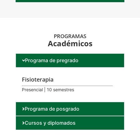
PROGRAMAS
Académicos
Programa de pregrado
Fisioterapia
Presencial | 10 semestres
Programa de posgrado
Cursos y diplomados