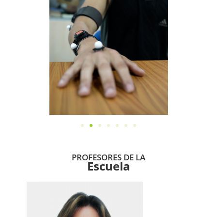
PROFESORES DE LA
Escuela