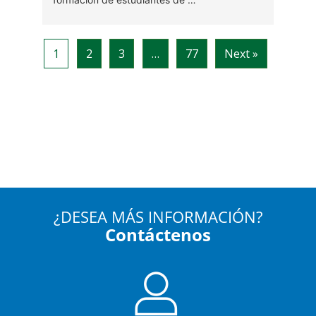
¿DESEA MÁS INFORMACIÓN?
Contáctenos