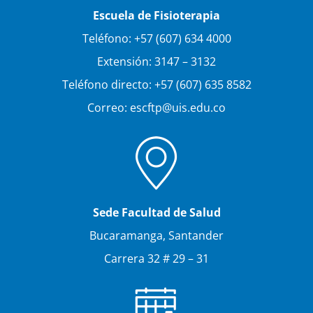
Escuela de Fisioterapia
Teléfono: +57 (607) 634 4000
Extensión: 3147 – 3132
Teléfono directo: +57 (607) 635 8582
Correo: escftp@uis.edu.co
Sede Facultad de Salud
Bucaramanga, Santander
Carrera 32 # 29 – 31