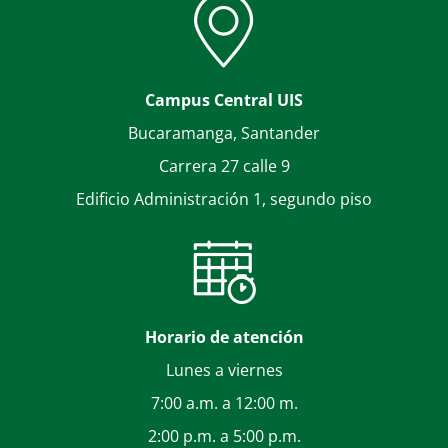
Campus Central UIS
Bucaramanga, Santander
Carrera 27 calle 9
Edificio Administración 1, segundo piso
Horario de atención
Lunes a viernes
7:00 a.m. a 12:00 m.
2:00 p.m. a 5:00 p.m.