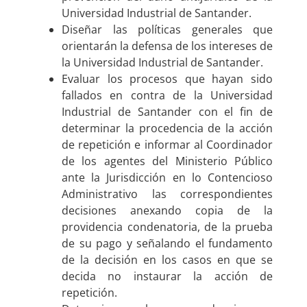
Universidad Industrial de Santander.
Diseñar las políticas generales que
orientarán la defensa de los intereses de
la Universidad Industrial de Santander.
Evaluar los procesos que hayan sido
fallados en contra de la Universidad
Industrial de Santander con el fin de
determinar la procedencia de la acción
de repetición e informar al Coordinador
de los agentes del Ministerio Público
ante la Jurisdicción en lo Contencioso
Administrativo las correspondientes
decisiones anexando copia de la
providencia condenatoria, de la prueba
de su pago y señalando el fundamento
de la decisión en los casos en que se
decida no instaurar la acción de
repetición.