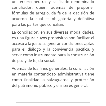
un tercero neutral y calificado denominado
conciliador, quien, además de proponer
fórmulas de arreglo, da fe de la decisión de
acuerdo, la cual es obligatoria y definitiva
para las partes que concilian.
La conciliación, en sus diversas modalidades,
es una figura cuyos propósitos son facilitar el
acceso a la justicia, generar condiciones aptas
para el diálogo y la convivencia pacífica, y
servir como instrumento para la construcción
de paz y de tejido social.
Además de los fines generales, la conciliación
en materia contencioso administrativa tiene
como finalidad la salvaguarda y protección
del patrimonio público y el interés general.