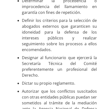
Determinar la procedencia o
improcedencia del llamamiento en
garantía con fines de repetición.
Definir los criterios para la selección de
abogados externos que garanticen su
idoneidad para la defensa de los
intereses públicos y realizar
seguimiento sobre los procesos a ellos
encomendados.
Designar al funcionario que ejercerá la
Secretaría Técnica del Comité
preferentemente un profesional del
Derecho.
Dictar su propio reglamento.
Autorizar que los conflictos suscitados
con otras entidades públicas puedan ser
sometidos al trámite de la mediación
ante la Agencia Nacional de Defensa