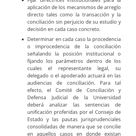
aplicación de los mecanismos de arreglo
directo tales como la transacción y la
conciliación sin perjuicio de su estudio y
decisión en cada caso concreto.
Determinar en cada caso la procedencia
o improcedencia de la conciliación
señalando la posición institucional o
fijando los parámetros dentro de los
cuales el representante legal, su
delegado o el apoderado actuará en las
audiencias de conciliación. Para tal
efecto, el Comité de Conciliación y
Defensa Judicial de la Universidad
deberá analizar las sentencias de
unificación proferidas por el Consejo de
Estado y las pautas jurisprudenciales
consolidadas de manera que se concilie
en aquellos casos en donde existan