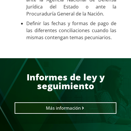
Jurídica del Estado o ante la
Procuraduría General de la Nación.
Definir las fechas y formas de pago de
las diferentes conciliaciones cuando las
mismas contengan temas pecuniarios.
Informes de ley y
seguimiento
Más información