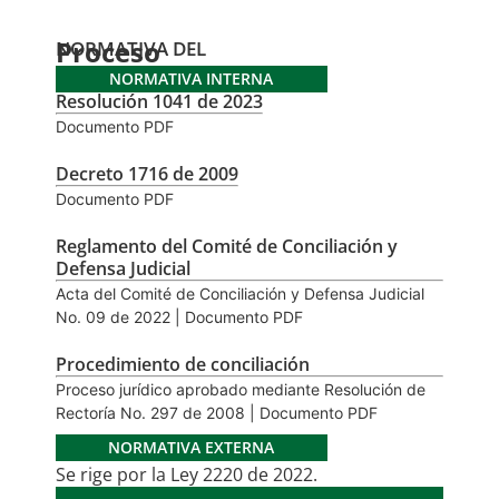
Proceso
NORMATIVA DEL
NORMATIVA INTERNA
Resolución 1041 de 2023
Documento PDF
Decreto 1716 de 2009
Documento PDF
Reglamento del Comité de Conciliación y
Defensa Judicial
Acta del Comité de Conciliación y Defensa Judicial
No. 09 de 2022 | Documento PDF
Procedimiento de conciliación
Proceso jurídico aprobado mediante Resolución de
Rectoría No. 297 de 2008 | Documento PDF
NORMATIVA EXTERNA
Se rige por la Ley 2220 de 2022.