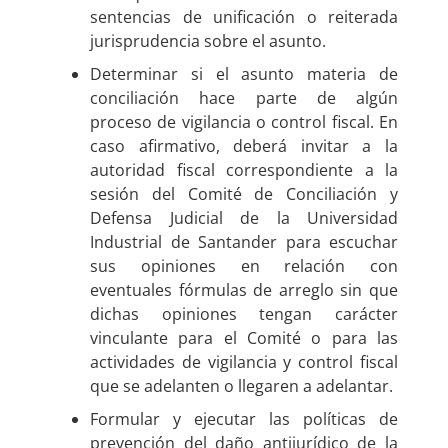
sentencias de unificación o reiterada
jurisprudencia sobre el asunto.
Determinar si el asunto materia de
conciliación hace parte de algún
proceso de vigilancia o control fiscal. En
caso afirmativo, deberá invitar a la
autoridad fiscal correspondiente a la
sesión del Comité de Conciliación y
Defensa Judicial de la Universidad
Industrial de Santander para escuchar
sus opiniones en relación con
eventuales fórmulas de arreglo sin que
dichas opiniones tengan carácter
vinculante para el Comité o para las
actividades de vigilancia y control fiscal
que se adelanten o llegaren a adelantar.
Formular y ejecutar las políticas de
prevención del daño antijurídico de la