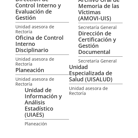
Control Interno y
Memoria de las
Evaluación de
Víctimas
Gestión
(AMOVI-UIS)
Unidad asesora de
Secretaría General
Rectoría
Dirección de
Oficina de Control
Certificación y
Interno
Gestión
Disciplinario
Documental
Unidad asesora de
Secretaría General
Rectoría
Unidad
Planeación
Especializada de
Salud (UISALUD)
Unidad asesora de
Rectoría
Unidad asesora de
Unidad de
Rectoría
Información y
Análisis
Estadístico
(UIAES)
Planeación