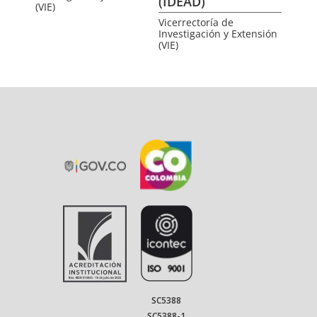
(IDEAD)
(VIE)
Vicerrectoría de
Investigación y Extensión
(VIE)