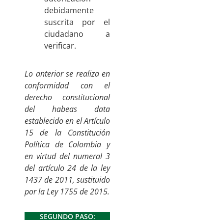
debidamente
suscrita por el
ciudadano a
verificar.
Lo anterior se realiza en
conformidad con el
derecho constitucional
del habeas data
establecido en el Artículo
15 de la Constitución
Política de Colombia y
en virtud del numeral 3
del artículo 24 de la ley
1437 de 2011, sustituido
por la Ley 1755 de 2015.
SEGUNDO PASO: