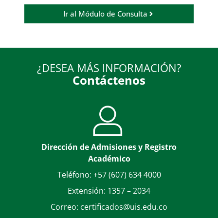
Ir al Módulo de Consulta
¿DESEA MÁS INFORMACIÓN?
Contáctenos
Dirección de Admisiones y Registro
Académico
Teléfono: +57 (607) 634 4000
Extensión: 1357 – 2034
Correo: certificados@uis.edu.co