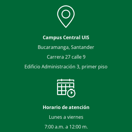
Campus Central UIS
Bucaramanga, Santander
Carrera 27 calle 9
Edificio Administración 3, primer piso
Horario de atención
Lunes a viernes
7:00 a.m. a 12:00 m.