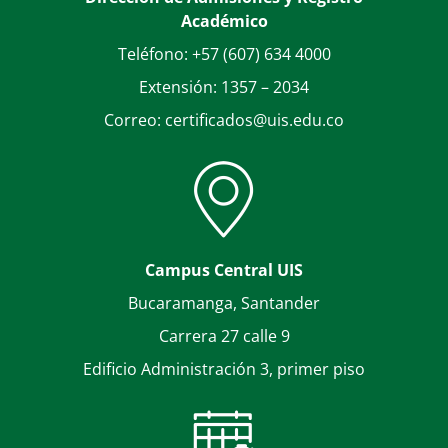
Académico
Teléfono: +57 (607) 634 4000
Extensión: 1357 – 2034
Correo: certificados@uis.edu.co
Campus Central UIS
Bucaramanga, Santander
Carrera 27 calle 9
Edificio Administración 3, primer piso