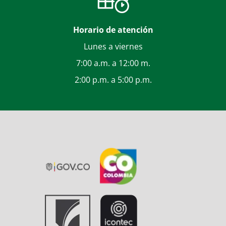
Horario de atención
Lunes a viernes
7:00 a.m. a 12:00 m.
2:00 p.m. a 5:00 p.m.