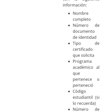
información:
Nombre
completo
Número de
documento
de identidad
Tipo de
certificado
que solicita
Programa
académico al
que
pertenece o
perteneció
Código
estudiantil (si
lo recuerda)
Número de