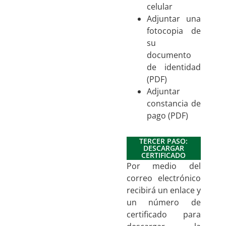
celular
Adjuntar una
fotocopia de
su
documento
de identidad
(PDF)
Adjuntar
constancia de
pago (PDF)
TERCER PASO:
DESCARGAR
CERTIFICADO
Por medio del
correo electrónico
recibirá un enlace y
un número de
certificado para