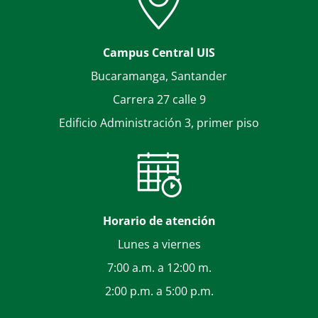
Campus Central UIS
Bucaramanga, Santander
Carrera 27 calle 9
Edificio Administración 3, primer piso
Horario de atención
Lunes a viernes
7:00 a.m. a 12:00 m.
2:00 p.m. a 5:00 p.m.