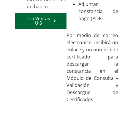
Adjuntar
un banco.
constancia de
pago (PDF)
Ir a Ventas
UIS
Por medio del correo
electrónico recibirá un
enlace y un número de
certificado para
descargar la
constancia en el
Módulo de Consulta –
Validación y
Descargue de
Certificados.