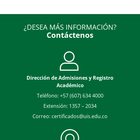
¿DESEA MÁS INFORMACIÓN?
Contáctenos
Dirección de Admisiones y Registro
Académico
Teléfono: +57 (607) 634 4000
Extensión: 1357 – 2034
Correo: certificados@uis.edu.co