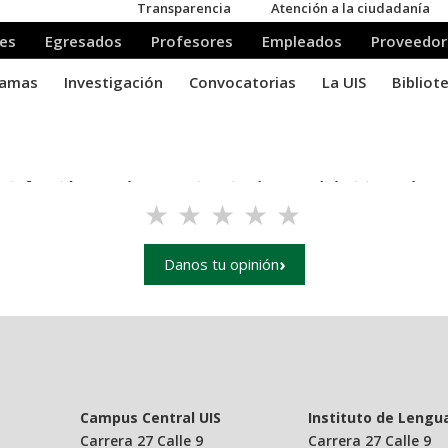
tisfacción con la experiencia de uso del sitio web pri